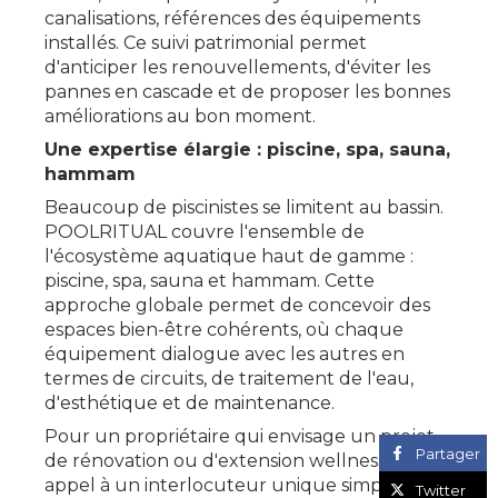
canalisations, références des équipements
installés. Ce suivi patrimonial permet
d'anticiper les renouvellements, d'éviter les
pannes en cascade et de proposer les bonnes
améliorations au bon moment.
Une expertise élargie : piscine, spa, sauna,
hammam
Beaucoup de piscinistes se limitent au bassin.
POOLRITUAL couvre l'ensemble de
l'écosystème aquatique haut de gamme :
piscine, spa, sauna et hammam. Cette
approche globale permet de concevoir des
espaces bien-être cohérents, où chaque
équipement dialogue avec les autres en
termes de circuits, de traitement de l'eau,
d'esthétique et de maintenance.
Pour un propriétaire qui envisage un projet
Partager
de rénovation ou d'extension wellness, faire
appel à un interlocuteur unique simplifie
Twitter