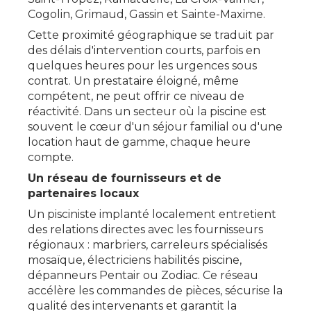
Cogolin, Grimaud, Gassin et Sainte-Maxime.
Cette proximité géographique se traduit par
des délais d'intervention courts, parfois en
quelques heures pour les urgences sous
contrat. Un prestataire éloigné, même
compétent, ne peut offrir ce niveau de
réactivité. Dans un secteur où la piscine est
souvent le cœur d'un séjour familial ou d'une
location haut de gamme, chaque heure
compte.
Un réseau de fournisseurs et de
partenaires locaux
Un pisciniste implanté localement entretient
des relations directes avec les fournisseurs
régionaux : marbriers, carreleurs spécialisés
mosaïque, électriciens habilités piscine,
dépanneurs Pentair ou Zodiac. Ce réseau
accélère les commandes de pièces, sécurise la
qualité des intervenants et garantit la