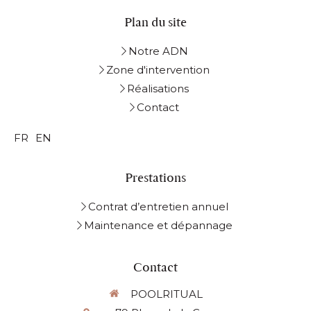
Plan du site
Notre ADN
Zone d'intervention
Réalisations
Contact
FR
EN
Prestations
Contrat d’entretien annuel
Maintenance et dépannage
Contact
POOLRITUAL