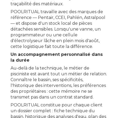
traçabilité des matériaux.
POOLRITUAL travaille avec des marques de
référence — Pentair, CCEI, Pahlén, Astralpool
— et dispose d'un stock local de pièces
détachées sensibles. Lorsqu'une vanne, un
programmateur ou une cellule
d'électrolyseur lâche en plein mois d'août,
cette logistique fait toute la différence.
Un accompagnement personnalisé dans
la durée
Au-delà de la technique, le métier de
pisciniste est avant tout un métier de relation.
Connaître le bassin, ses spécificités,
l'historique des interventions, les préférences
des propriétaires : cette mémoire ne se
transmet pas dans un contrat standard.
POOLRITUAL constitue pour chaque client
un dossier complet : fiche technique du
bassin, historique des analyses d'eau, plan des