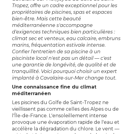
Tropez, offre un cadre exceptionnel pour les
propriétaires de piscines, spas et espaces
bien-être. Mais cette beauté
méditerranéenne s'accompagne
d'exigences techniques bien particulières :
climat sec et venteux, eau calcaire, embruns
marins, fréquentation estivale intense.
Confier l'entretien de sa piscine à un
pisciniste local n'est pas un détail — c'est
une garantie de longévité, de qualité et de
tranquillité. Voici pourquoi choisir un expert
implanté à Cavalaire-sur-Mer change tout.
Une connaissance fine du climat
méditerranéen
Les piscines du Golfe de Saint-Tropez ne
vieillissent pas comme celles des Alpes ou de
l'Île-de-France. L'ensoleillement intense
provoque une évaporation rapide de l'eau et
accélère la dégradation du chlore. Le vent —