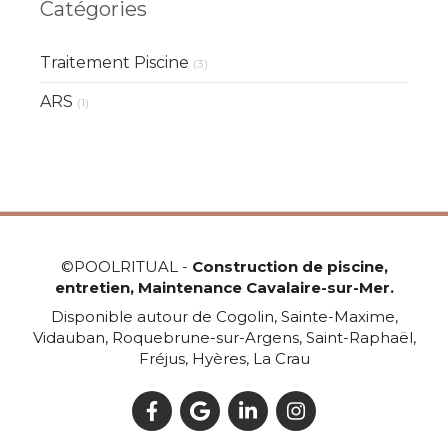
Catégories
Traitement Piscine
(3)
ARS
(1)
©POOLRITUAL -
Construction de piscine,
entretien, Maintenance Cavalaire-sur-Mer.
Disponible autour de Cogolin, Sainte-Maxime,
Vidauban, Roquebrune-sur-Argens, Saint-Raphaël,
Fréjus, Hyères, La Crau