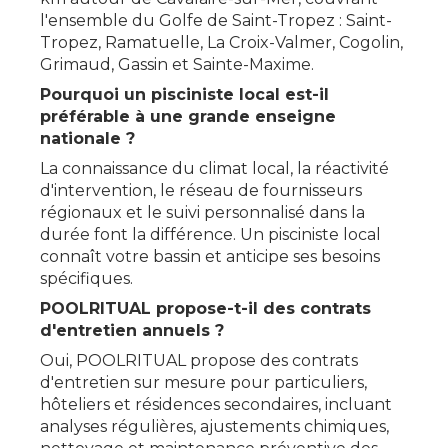
l'ensemble du Golfe de Saint-Tropez : Saint-
Tropez, Ramatuelle, La Croix-Valmer, Cogolin,
Grimaud, Gassin et Sainte-Maxime.
Pourquoi un pisciniste local est-il
préférable à une grande enseigne
nationale ?
La connaissance du climat local, la réactivité
d'intervention, le réseau de fournisseurs
régionaux et le suivi personnalisé dans la
durée font la différence. Un pisciniste local
connaît votre bassin et anticipe ses besoins
spécifiques.
POOLRITUAL propose-t-il des contrats
d'entretien annuels ?
Oui, POOLRITUAL propose des contrats
d'entretien sur mesure pour particuliers,
hôteliers et résidences secondaires, incluant
analyses régulières, ajustements chimiques,