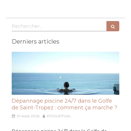
Rechercher
Derniers articles
Dépannage piscine 24/7 dans le Golfe
de Saint-Tropez : comment ça marche ?
01 Août 2026
POOLRITUAL